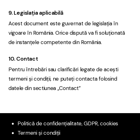
9. Legislația aplicabilă
Acest document este guvernat de legislația în
vigoare în România. Orice dispută va fi soluționată
de instanțele competente din România.
10. Contact
Pentru întrebări sau clarificări legate de acești
termeni și condiții, ne puteți contacta folosind
datele din sectiunea „Contact”
Politică de confidențialitate, GDPR, cookies
Termeni și condiții